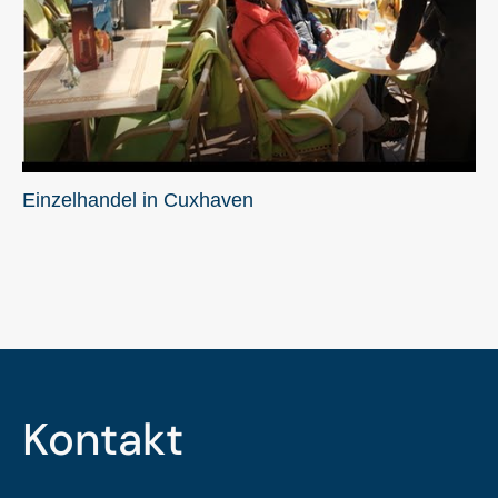
Einzelhandel in Cuxhaven
Kontakt