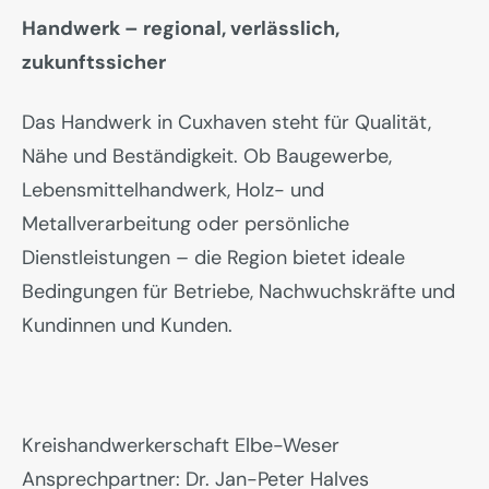
Handwerk – regional, verlässlich,
zukunftssicher
Das Handwerk in Cuxhaven steht für Qualität,
Nähe und Beständigkeit. Ob Baugewerbe,
Lebensmittelhandwerk, Holz- und
Metallverarbeitung oder persönliche
Dienstleistungen – die Region bietet ideale
Bedingungen für Betriebe, Nachwuchskräfte und
Kundinnen und Kunden.
Kreishandwerkerschaft Elbe-Weser
Ansprechpartner: Dr. Jan-Peter Halves