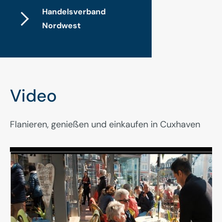
Handelsverband
Nordwest
Video
Flanieren, genießen und einkaufen in Cuxhaven