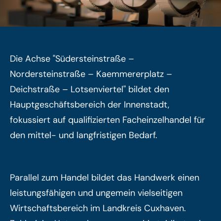
Die Achse "Südersteinstraße –
Nordersteinstraße – Kaemmererplatz –
Deichstraße – Lotsenviertel" bildet den
Hauptgeschäftsbereich der Innenstadt,
fokussiert auf qualifizierten Facheinzelhandel für
den mittel- und langfristigen Bedarf.
Parallel zum Handel bildet das Handwerk einen
leistungsfähigen und ungemein vielseitigen
Wirtschaftsbereich im Landkreis Cuxhaven.