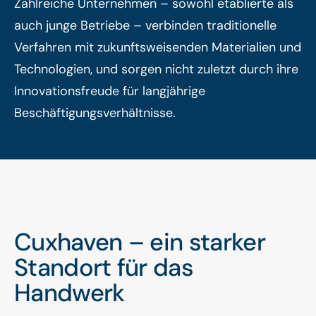
Zahlreiche Unternehmen – sowohl etablierte als
auch junge Betriebe – verbinden traditionelle
Verfahren mit zukunftsweisenden Materialien und
Technologien, und sorgen nicht zuletzt durch ihre
Innovationsfreude für langjährige
Beschäftigungsverhältnisse.
Cuxhaven – ein starker
Standort für das
Handwerk