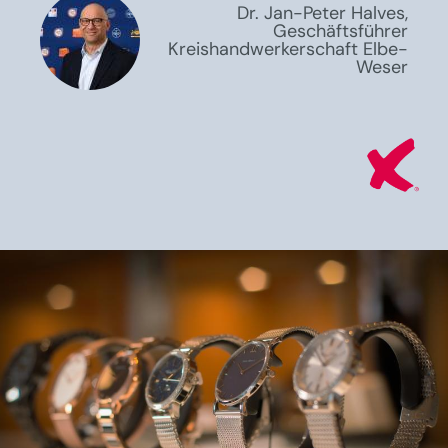
Dr. Jan-Peter Halves,
Geschäftsführer
Kreishandwerkerschaft Elbe-
Weser