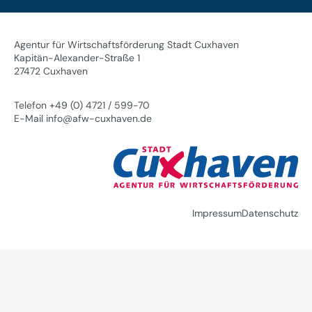
Agentur für Wirtschaftsförderung Stadt Cuxhaven
Kapitän-Alexander-Straße 1
27472 Cuxhaven
Telefon +49 (0) 4721 / 599-70
E-Mail info@afw-cuxhaven.de
Impressum
Datenschutz