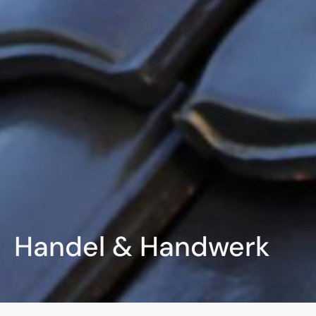
Handel & Handwerk