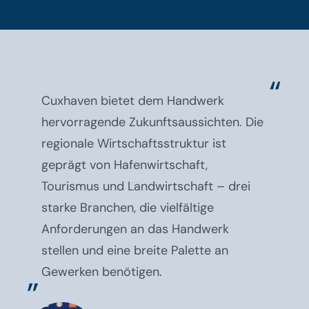
Cuxhaven bietet dem Handwerk
hervorragende Zukunftsaussichten. Die
regionale Wirtschaftsstruktur ist
geprägt von Hafenwirtschaft,
Tourismus und Landwirtschaft – drei
starke Branchen, die vielfältige
Anforderungen an das Handwerk
stellen und eine breite Palette an
Gewerken benötigen.