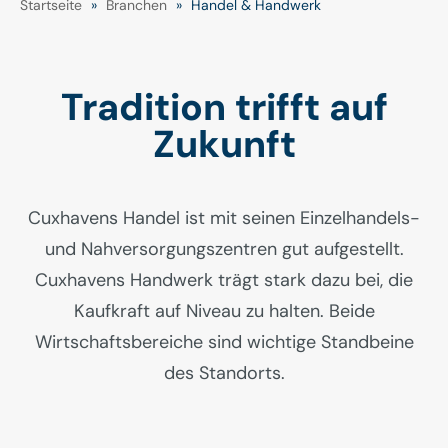
Startseite
»
Branchen
»
Handel & Handwerk
Tradition trifft auf
Zukunft
Cuxhavens Handel ist mit seinen Einzelhandels-
und Nahversorgungszentren gut aufgestellt.
Cuxhavens Handwerk trägt stark dazu bei, die
Kaufkraft auf Niveau zu halten. Beide
Wirtschaftsbereiche sind wichtige Standbeine
des Standorts.