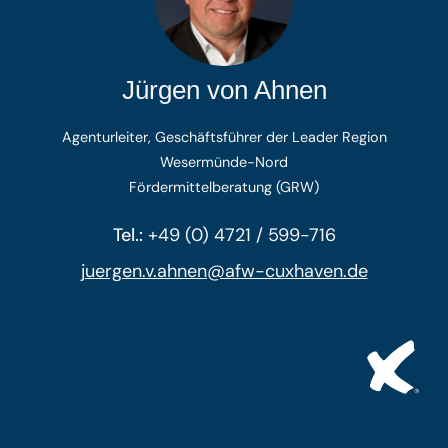
Jürgen von Ahnen
Agenturleiter, Geschäftsführer der Leader Region
Wesermünde-Nord
Fördermittelberatung (GRW)
Tel.:
+49 (0) 4721 / 599-716
juergen.v.ahnen@afw-cuxhaven.de