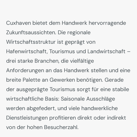
Cuxhaven bietet dem Handwerk hervorragende
Zukunftsaussichten. Die regionale
Wirtschaftsstruktur ist geprägt von
Hafenwirtschaft, Tourismus und Landwirtschaft –
drei starke Branchen, die vielfältige
Anforderungen an das Handwerk stellen und eine
breite Palette an Gewerken benötigen. Gerade
der ausgeprägte Tourismus sorgt für eine stabile
wirtschaftliche Basis: Saisonale Ausschläge
werden abgefedert, und viele handwerkliche
Dienstleistungen profitieren direkt oder indirekt
von der hohen Besucherzahl.