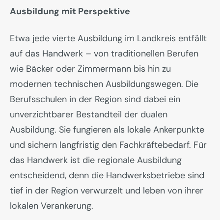
Ausbildung mit Perspektive
Etwa jede vierte Ausbildung im Landkreis entfällt
auf das Handwerk – von traditionellen Berufen
wie Bäcker oder Zimmermann bis hin zu
modernen technischen Ausbildungswegen. Die
Berufsschulen in der Region sind dabei ein
unverzichtbarer Bestandteil der dualen
Ausbildung. Sie fungieren als lokale Ankerpunkte
und sichern langfristig den Fachkräftebedarf. Für
das Handwerk ist die regionale Ausbildung
entscheidend, denn die Handwerksbetriebe sind
tief in der Region verwurzelt und leben von ihrer
lokalen Verankerung.