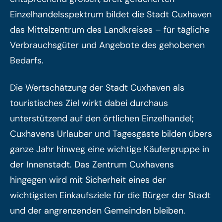
Einzelhandelsspektrum bildet die Stadt Cuxhaven
das Mittelzentrum des Landkreises – für tägliche
Verbrauchsgüter und Angebote des gehobenen
Bedarfs.
Die Wertschätzung der Stadt Cuxhaven als
touristisches Ziel wirkt dabei durchaus
unterstützend auf den örtlichen Einzelhandel;
Cuxhavens Urlauber und Tagesgäste bilden übers
ganze Jahr hinweg eine wichtige Käufergruppe in
der Innenstadt.
Das Zentrum Cuxhavens
hingegen wird mit Sicherheit eines der
wichtigsten Einkaufsziele für die Bürger der Stadt
und der angrenzenden Gemeinden bleiben.