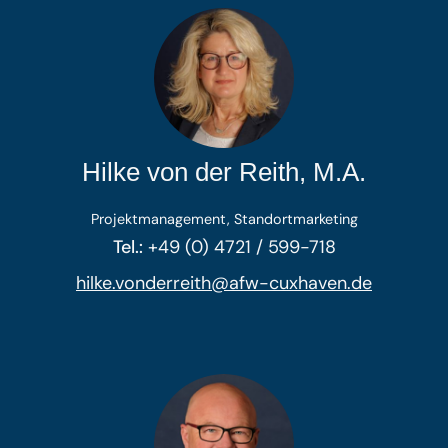
Hilke von der Reith, M.A.
Projektmanagement, Standortmarketing
Tel.:
+49 (0) 4721 / 599-718
hilke.vonderreith@afw-cuxhaven.de