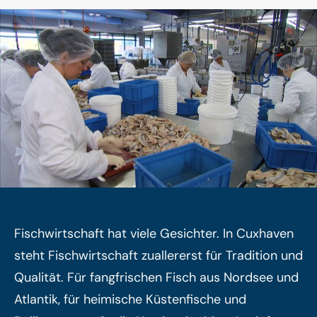
Fischwirtschaft hat viele Gesichter. In Cuxhaven
steht Fischwirtschaft zuallererst für Tradition und
Qualität. Für fangfrischen Fisch aus Nordsee und
Atlantik, für heimische Küstenfische und