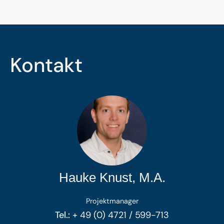
Kontakt
Hauke Knust, M.A.
Projektmanager
Tel.:
+ 49 (0) 4721 / 599-713