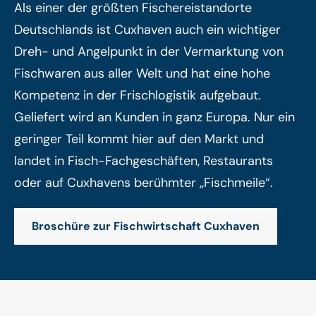
Als einer der größten Fischereistandorte
Deutschlands ist Cuxhaven auch ein wichtiger
Dreh- und Angelpunkt in der Vermarktung von
Fischwaren aus aller Welt und hat eine hohe
Kompetenz in der Frischlogistik aufgebaut.
Geliefert wird an Kunden in ganz Europa. Nur ein
geringer Teil kommt hier auf den Markt und
landet in Fisch-Fachgeschäften, Restaurants
oder auf Cuxhavens berühmter „Fischmeile“.
Broschüre zur Fischwirtschaft Cuxhaven