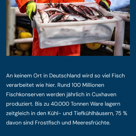
An keinem Ort in Deutschland wird so viel Fisch
verarbeitet wie hier. Rund 100 Millionen
Fischkonserven werden jährlich in Cuxhaven
produziert. Bis zu 40.000 Tonnen Ware lagern
zeitgleich in den Kühl- und Tiefkühlhäusern, 75 %
davon sind Frostfisch und Meeresfrüchte.