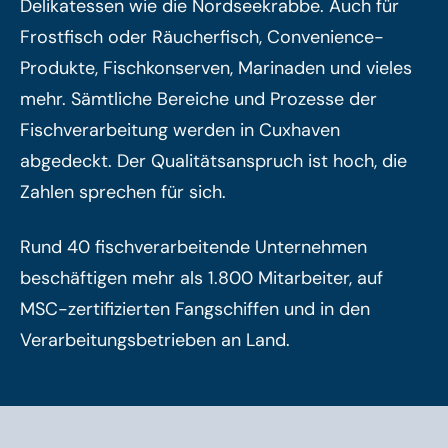
Delikatessen wie die Nordseekrabbe. Auch für
Frostfisch oder Räucherfisch, Convenience-
Produkte, Fischkonserven, Marinaden und vieles
mehr. Sämtliche Bereiche und Prozesse der
Fischverarbeitung werden in Cuxhaven
abgedeckt. Der Qualitätsanspruch ist hoch, die
Zahlen sprechen für sich.
Rund 40 fischverarbeitende Unternehmen
beschäftigen mehr als 1.800 Mitarbeiter, auf
MSC-zertifizierten Fangschiffen und in den
Verarbeitungsbetrieben an Land.