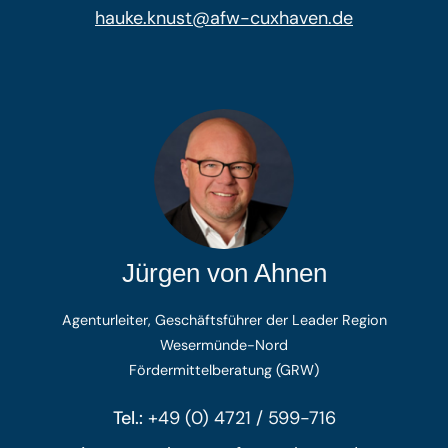
hauke.knust@afw-cuxhaven.de
Jürgen von Ahnen
Agenturleiter, Geschäftsführer der Leader Region
Wesermünde-Nord
Fördermittelberatung (GRW)
Tel.:
+49 (0) 4721 / 599-716