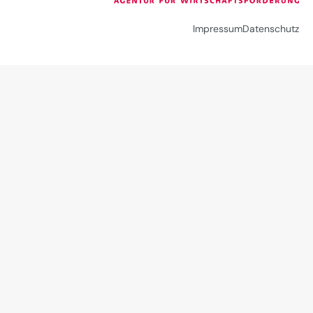
Impressum
Datenschutz