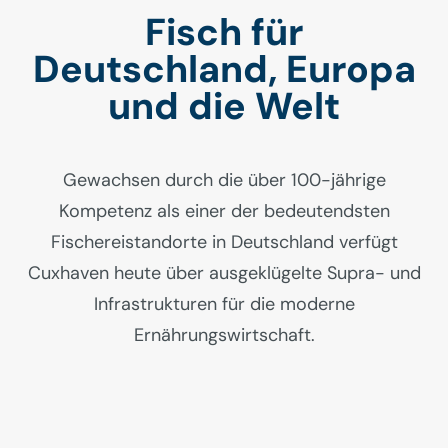
Fisch für
Deutschland, Europa
und die Welt
Gewachsen durch die über 100-jährige
Kompetenz als einer der bedeutendsten
Fischereistandorte in Deutschland verfügt
Cuxhaven heute über ausgeklügelte Supra- und
Infrastrukturen für die moderne
Ernährungswirtschaft.