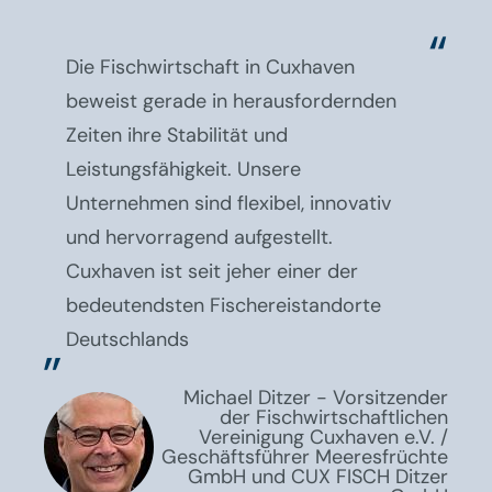
Die Fischwirtschaft in Cuxhaven
beweist gerade in herausfordernden
Zeiten ihre Stabilität und
Leistungsfähigkeit. Unsere
Unternehmen sind flexibel, innovativ
und hervorragend aufgestellt.
Cuxhaven ist seit jeher einer der
bedeutendsten Fischereistandorte
Deutschlands
Michael Ditzer - Vorsitzender
der Fischwirtschaftlichen
Vereinigung Cuxhaven e.V. /
Geschäftsführer Meeresfrüchte
GmbH und CUX FISCH Ditzer