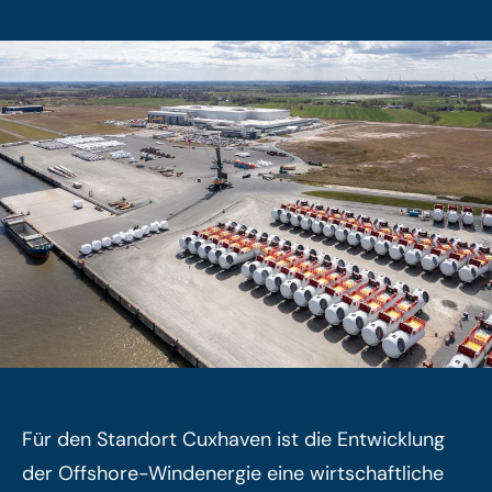
Für den Standort Cuxhaven ist die Entwicklung
der Offshore-Windenergie eine wirtschaftliche