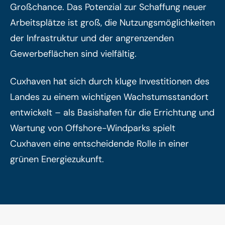
Großchance. Das Potenzial zur Schaffung neuer
Arbeitsplätze ist groß, die Nutzungsmöglichkeiten
der Infrastruktur und der angrenzenden
Gewerbeflächen sind vielfältig.
Cuxhaven hat sich durch kluge Investitionen des
Landes zu einem wichtigen Wachstumsstandort
entwickelt – als Basishafen für die Errichtung und
Wartung von Offshore-Windparks spielt
Cuxhaven eine entscheidende Rolle in einer
grünen Energiezukunft.