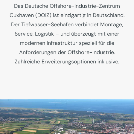
Das Deutsche Offshore-Industrie-Zentrum
Cuxhaven (DOIZ) ist einzigartig in Deutschland.
Der Tiefwasser-Seehafen verbindet Montage,
Service, Logistik – und überzeugt mit einer
modernen Infrastruktur speziell für die
Anforderungen der Offshore-Industrie.
Zahlreiche Erweiterungsoptionen inklusive.