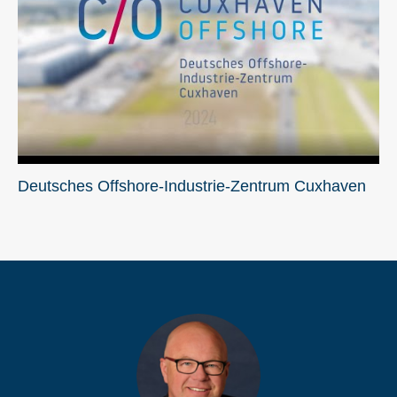
Deutsches Offshore-Industrie-Zentrum Cuxhaven