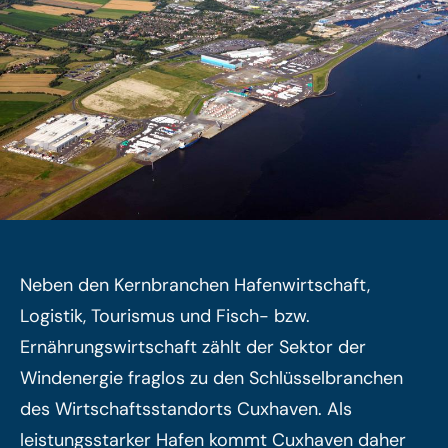
Neben den Kernbranchen Hafenwirtschaft,
Logistik, Tourismus und Fisch- bzw.
Ernährungswirtschaft zählt der Sektor der
Windenergie fraglos zu den Schlüsselbranchen
des Wirtschaftsstandorts Cuxhaven. Als
leistungsstarker Hafen kommt Cuxhaven daher