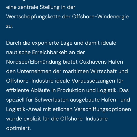
eine zentrale Stellung in der
Wertschöpfungskette der Offshore-Windenergie
zu.
Durch die exponierte Lage und damit ideale
nautische Erreichbarkeit an der
Nordsee/Elbmündung bietet Cuxhavens Hafen
den Unternehmen der maritimen Wirtschaft und
Offshore-Industrie ideale Voraussetzungen für
effiziente Abläufe in Produktion und Logistik. Das
speziell für Schwerlasten ausgebaute Hafen- und
Logistik-Areal mit etlichen Verschiffungsoptionen
wurde explizit für die Offshore-Industrie
optimiert.