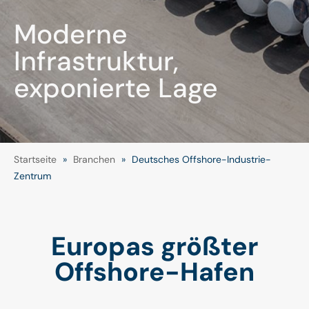
Moderne
Infrastruktur,
exponierte Lage
Startseite
»
Branchen
»
Deutsches Offshore-Industrie-
Zentrum
Europas größter
Offshore-Hafen