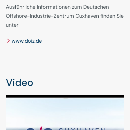
Ausführliche Informationen zum Deutschen
Offshore-Industrie-Zentrum Cuxhaven finden Sie
unter
www.doiz.de
Video