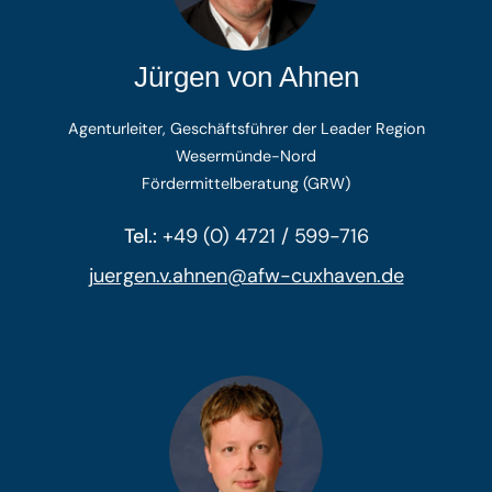
Jürgen von Ahnen
Agenturleiter, Geschäftsführer der Leader Region
Wesermünde-Nord
Fördermittelberatung (GRW)
Tel.:
+49 (0) 4721 / 599-716
juergen.v.ahnen@afw-cuxhaven.de