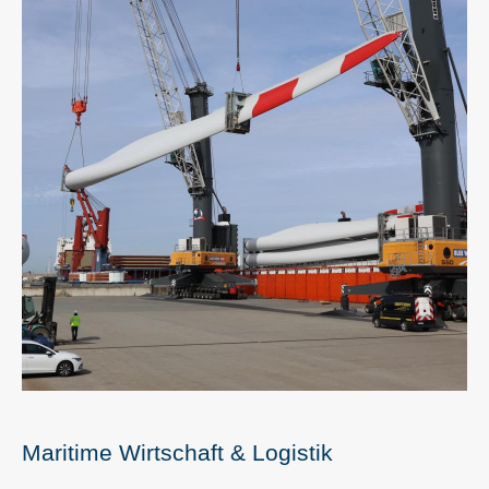
Maritime Wirtschaft & Logistik