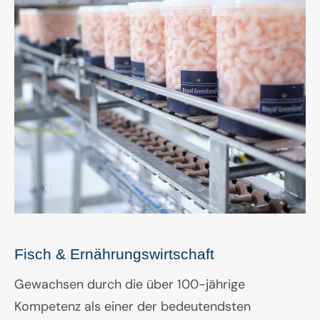
Fisch & Ernährungswirtschaft
Gewachsen durch die über 100-jährige
Kompetenz als einer der bedeutendsten