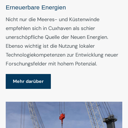
Erneuerbare Energien
Nicht nur die Meeres- und Küstenwinde
empfehlen sich in Cuxhaven als schier
unerschöpfliche Quelle der Neuen Energien.
Ebenso wichtig ist die Nutzung lokaler
Technologiekompetenzen zur Entwicklung neuer
Forschungsfelder mit hohem Potenzial.
Mehr darüber