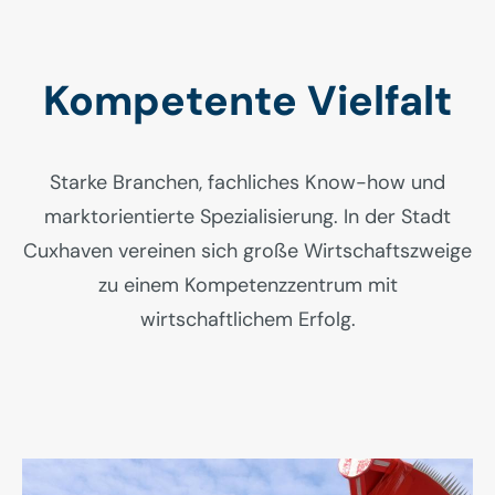
Kompetente Vielfalt
Starke Branchen, fachliches Know-how und
marktorientierte Spezialisierung. In der Stadt
Cuxhaven vereinen sich große Wirtschaftszweige
zu einem Kompetenzzentrum mit
wirtschaftlichem Erfolg.