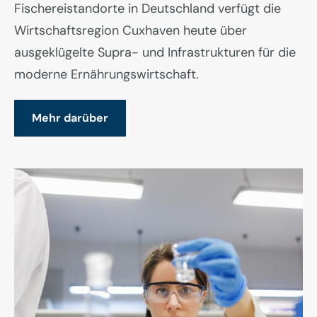
Fischereistandorte in Deutschland verfügt die
Wirtschaftsregion Cuxhaven heute über
ausgeklügelte Supra- und Infrastrukturen für die
moderne Ernährungswirtschaft.
Mehr darüber