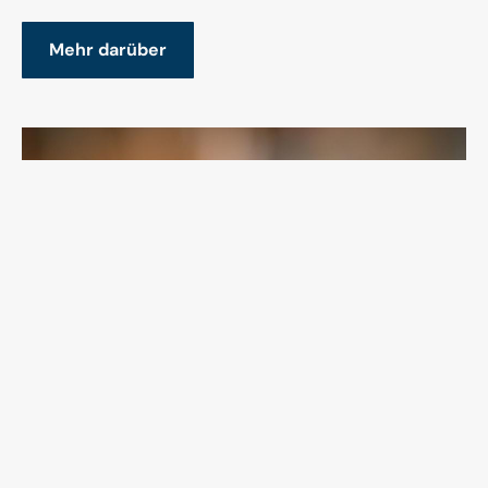
Mehr darüber