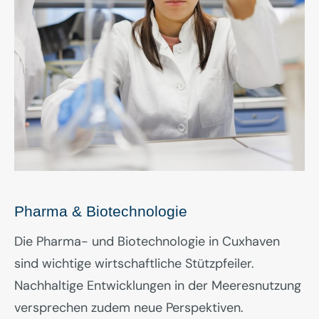
Pharma & Biotechnologie
Die Pharma- und Biotechnologie in Cuxhaven
sind wichtige wirtschaftliche Stützpfeiler.
Nachhaltige Entwicklungen in der Meeresnutzung
versprechen zudem neue Perspektiven.