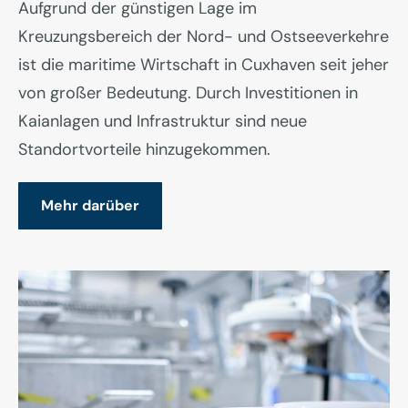
Aufgrund der günstigen Lage im
Kreuzungsbereich der Nord- und Ostseeverkehre
ist die maritime Wirtschaft in Cuxhaven seit jeher
von großer Bedeutung. Durch Investitionen in
Kaianlagen und Infrastruktur sind neue
Standortvorteile hinzugekommen.
Mehr darüber