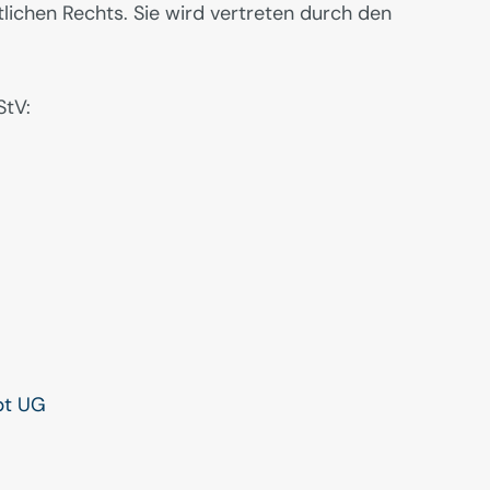
lichen Rechts. Sie wird vertreten durch den
StV:
pt UG