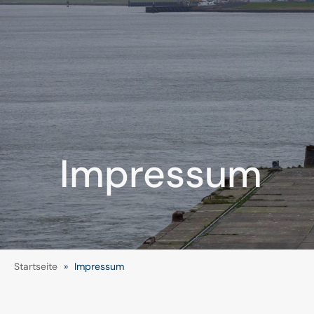
Impressum
Startseite
»
Impressum