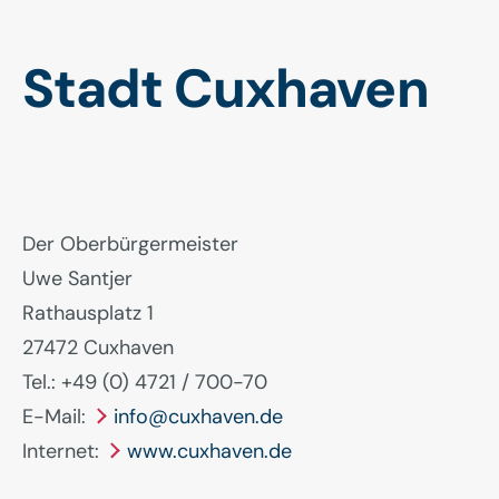
Stadt Cuxhaven
Der Oberbürgermeister
Uwe Santjer
Rathausplatz 1
27472 Cuxhaven
Tel.: +49 (0) 4721 / 700-70
E-Mail:
info@cuxhaven.de
Internet:
www.cuxhaven.de