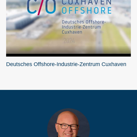
Deutsches Offshore-Industrie-Zentrum Cuxhaven