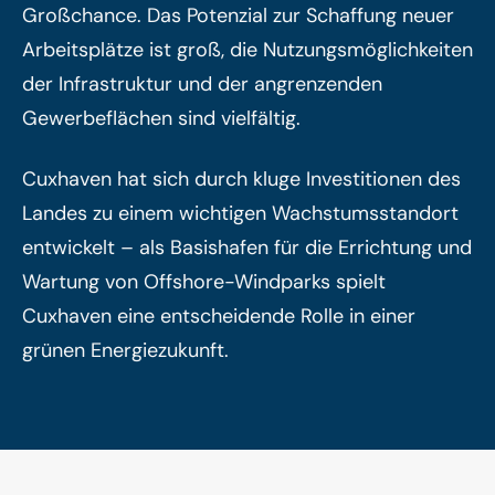
Großchance. Das Potenzial zur Schaffung neuer
Arbeitsplätze ist groß, die Nutzungsmöglichkeiten
der Infrastruktur und der angrenzenden
Gewerbeflächen sind vielfältig.
Cuxhaven hat sich durch kluge Investitionen des
Landes zu einem wichtigen Wachstumsstandort
entwickelt – als Basishafen für die Errichtung und
Wartung von Offshore-Windparks spielt
Cuxhaven eine entscheidende Rolle in einer
grünen Energiezukunft.