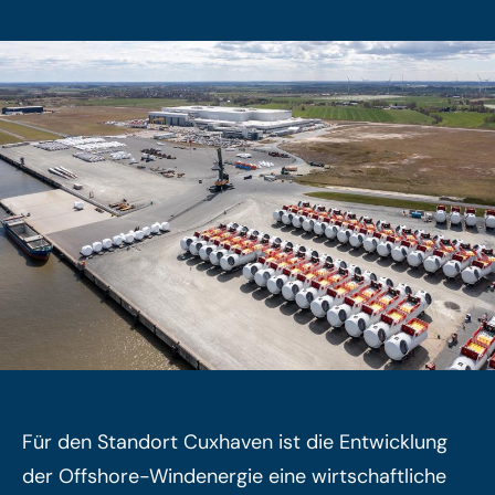
Für den Standort Cuxhaven ist die Entwicklung
der Offshore-Windenergie eine wirtschaftliche