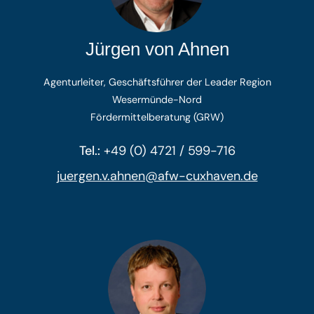
Jürgen von Ahnen
Agenturleiter, Geschäftsführer der Leader Region
Wesermünde-Nord
Fördermittelberatung (GRW)
Tel.:
+49 (0) 4721 / 599-716
juergen.v.ahnen@afw-cuxhaven.de