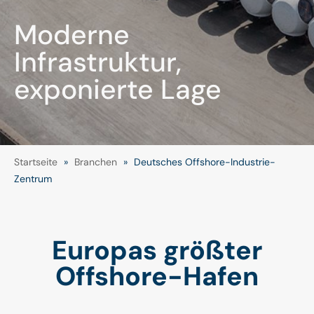
Moderne
Infrastruktur,
exponierte Lage
Startseite
»
Branchen
»
Deutsches Offshore-Industrie-
Zentrum
Europas größter
Offshore-Hafen