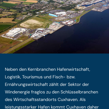
Neben den Kernbranchen Hafenwirtschaft,
Logistik, Tourismus und Fisch- bzw.
Ernährungswirtschaft zählt der Sektor der
Windenergie fraglos zu den Schlüsselbranchen
des Wirtschaftsstandorts Cuxhaven. Als
leistungsstarker Hafen kommt Cuxhaven daher