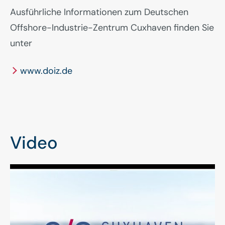
Ausführliche Informationen zum Deutschen
Offshore-Industrie-Zentrum Cuxhaven finden Sie
unter
www.doiz.de
Video