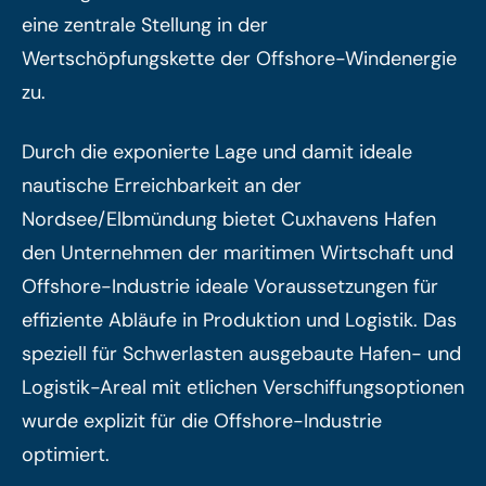
eine zentrale Stellung in der
Wertschöpfungskette der Offshore-Windenergie
zu.
Durch die exponierte Lage und damit ideale
nautische Erreichbarkeit an der
Nordsee/Elbmündung bietet Cuxhavens Hafen
den Unternehmen der maritimen Wirtschaft und
Offshore-Industrie ideale Voraussetzungen für
effiziente Abläufe in Produktion und Logistik. Das
speziell für Schwerlasten ausgebaute Hafen- und
Logistik-Areal mit etlichen Verschiffungsoptionen
wurde explizit für die Offshore-Industrie
optimiert.