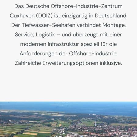
Das Deutsche Offshore-Industrie-Zentrum
Cuxhaven (DOIZ) ist einzigartig in Deutschland.
Der Tiefwasser-Seehafen verbindet Montage,
Service, Logistik – und überzeugt mit einer
modernen Infrastruktur speziell für die
Anforderungen der Offshore-Industrie.
Zahlreiche Erweiterungsoptionen inklusive.